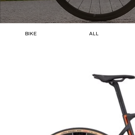
BIKE
ALL