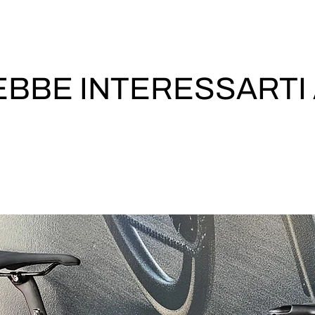
BBE INTERESSARTI