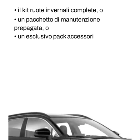
• il kit ruote invernali complete, o
• un pacchetto di manutenzione 
prepagata, o
• un esclusivo pack accessori