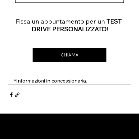
Fissa un appuntamento per un 
TEST 
DRIVE PERSONALIZZATO!
CHIAMA
*Informazioni in concessionaria.