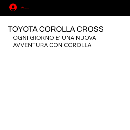
Accedi
TOYOTA COROLLA CROSS
OGNI GIORNO E' UNA NUOVA 
AVVENTURA CON COROLLA