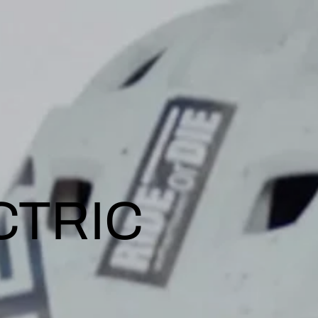
CTRIC